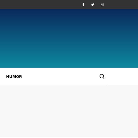
HUMOR