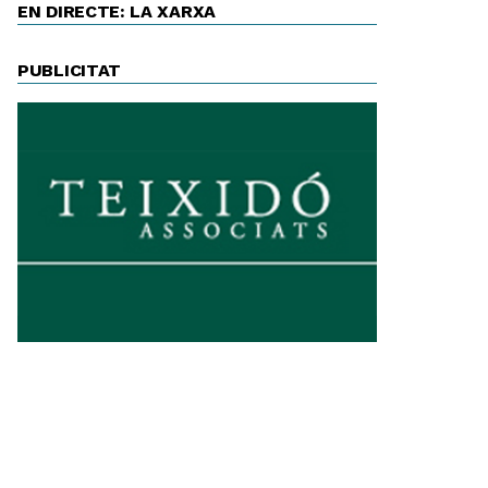
EN DIRECTE: LA XARXA
PUBLICITAT