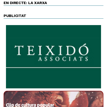
EN DIRECTE: LA XARXA
PUBLICITAT