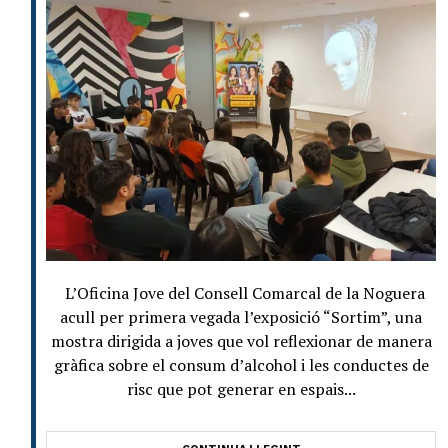
L’Oficina Jove del Consell Comarcal de la Noguera
acull per primera vegada l’exposició “Sortim”, una
mostra dirigida a joves que vol reflexionar de manera
gràfica sobre el consum d’alcohol i les conductes de
risc que pot generar en espais...