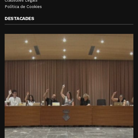
Clàusules Legals
Política de Cookies
DESTACADES