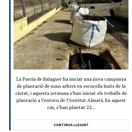
La Paeria de Balaguer ha iniciat una nova campanya
de plantació de nous arbres en escocells buits de la
ciutat, i aquesta setmana s’han iniciat els treballs de
plantació a l’entorn de l’Institut Almatà. En aquest
cas, s’han plantat 22...
CONTINUA LLEGINT