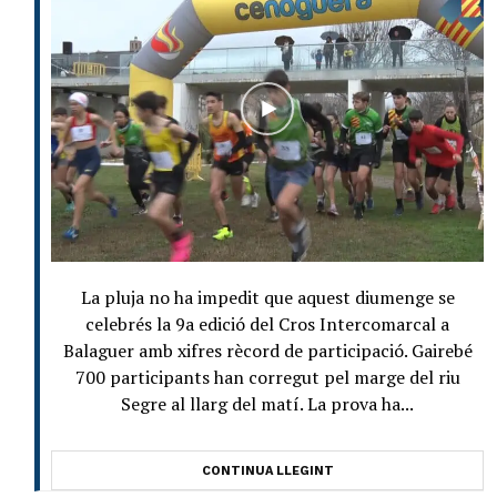
La pluja no ha impedit que aquest diumenge se
celebrés la 9a edició del Cros Intercomarcal a
Balaguer amb xifres rècord de participació. Gairebé
700 participants han corregut pel marge del riu
Segre al llarg del matí. La prova ha...
CONTINUA LLEGINT