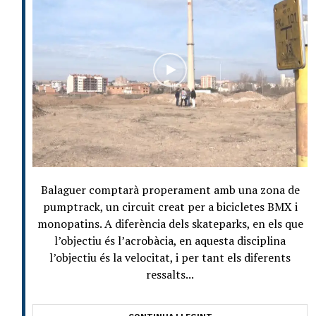
Balaguer comptarà properament amb una zona de
pumptrack, un circuit creat per a bicicletes BMX i
monopatins. A diferència dels skateparks, en els que
l’objectiu és l’acrobàcia, en aquesta disciplina
l’objectiu és la velocitat, i per tant els diferents
ressalts...