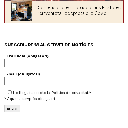
SUBSCRIURE’M AL SERVEI DE NOTÍCIES
El teu nom (obligatori)
E-mail (obligatori)
He llegit i accepto la
Política de privacitat
.*
* Aquest camp és obligatori