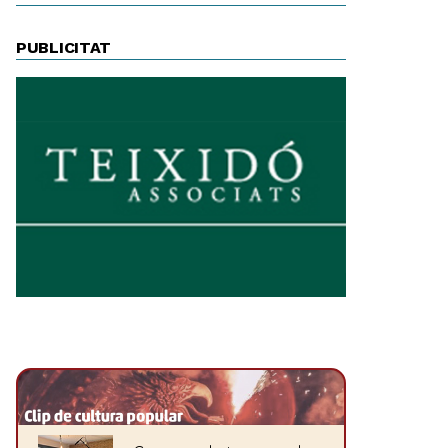
PUBLICITAT