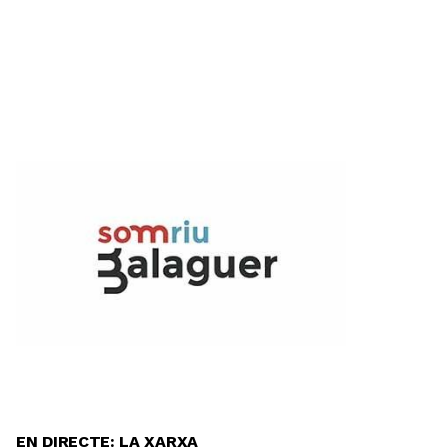
EN DIRECTE: LA XARXA