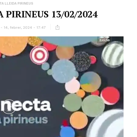
A LLEIDA PIRINEUS
 PIRINEUS 13/02/2024
14, febrer, 2024 - 17:47