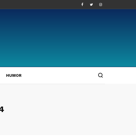
HUMOR
4