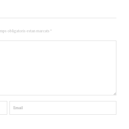
amps obligatoris estan marcats *