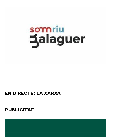
EN DIRECTE: LA XARXA
PUBLICITAT