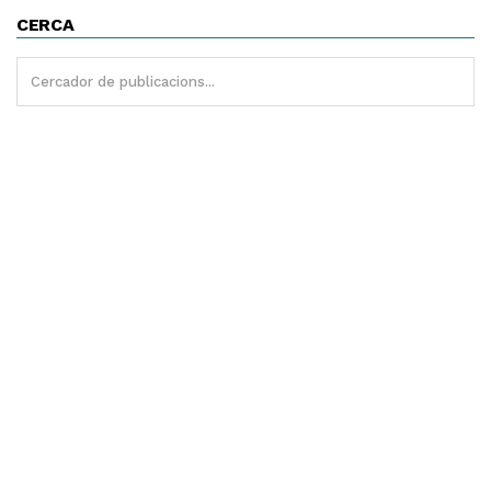
CERCA