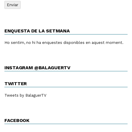
ENQUESTA DE LA SETMANA
Ho sentim, no hi ha enquestes disponibles en aquest moment.
INSTAGRAM @BALAGUERTV
TWITTER
Tweets by BalaguerTV
FACEBOOK