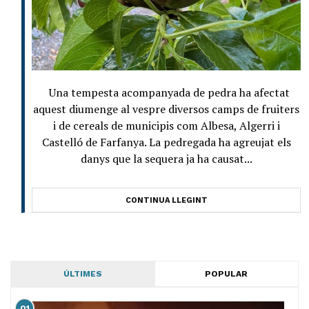
Una tempesta acompanyada de pedra ha afectat
aquest diumenge al vespre diversos camps de fruiters
i de cereals de municipis com Albesa, Algerri i
Castelló de Farfanya. La pedregada ha agreujat els
danys que la sequera ja ha causat...
CONTINUA LLEGINT
ÚLTIMES
POPULAR
01