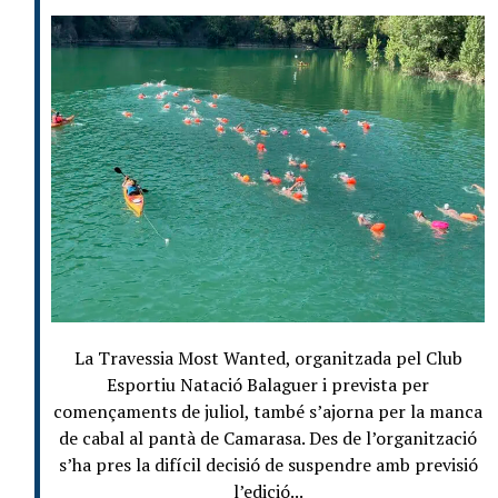
La Travessia Most Wanted, organitzada pel Club
Esportiu Natació Balaguer i prevista per
començaments de juliol, també s’ajorna per la manca
de cabal al pantà de Camarasa. Des de l’organització
s’ha pres la difícil decisió de suspendre amb previsió
l’edició...