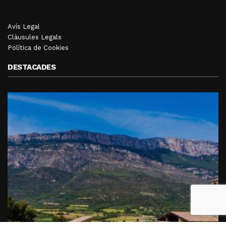
Avís Legal
Clàusules Legals
Política de Cookies
DESTACADES