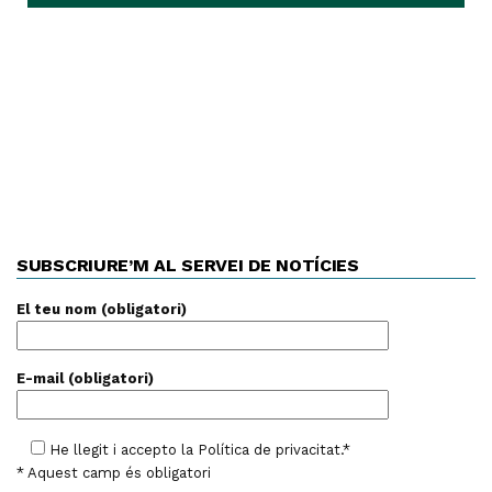
SUBSCRIURE’M AL SERVEI DE NOTÍCIES
El teu nom (obligatori)
E-mail (obligatori)
He llegit i accepto la
Política de privacitat
.*
* Aquest camp és obligatori