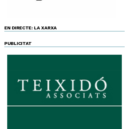
EN DIRECTE: LA XARXA
PUBLICITAT