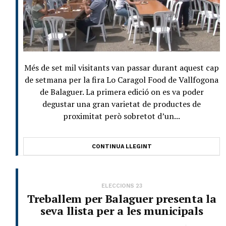
Més de set mil visitants van passar durant aquest cap
de setmana per la fira Lo Caragol Food de Vallfogona
de Balaguer. La primera edició on es va poder
degustar una gran varietat de productes de
proximitat però sobretot d’un...
CONTINUA LLEGINT
ELECCIONS 23
Treballem per Balaguer presenta la
seva llista per a les municipals