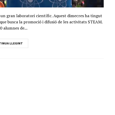
 un gran laboratori científic. Aquest dimecres ha tingut
, que busca la promoció i difusió de les activitats STEAM.
0 alumnes de...
INUA LLEGINT