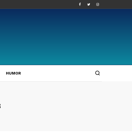
HUMOR
3