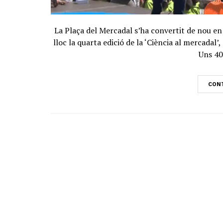
La Plaça del Mercadal s’ha convertit de nou en
lloc la quarta edició de la ‘Ciència al mercadal’
Uns 40
CONT