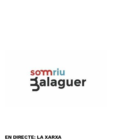
EN DIRECTE: LA XARXA