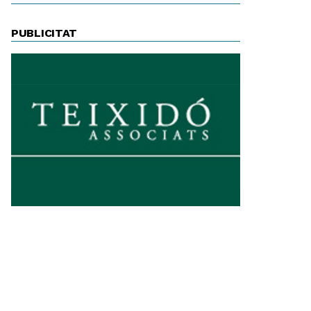
PUBLICITAT