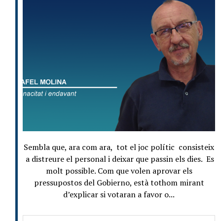
Sembla que, ara com ara, tot el joc polític consisteix
a distreure el personal i deixar que passin els dies. Es
molt possible. Com que volen aprovar els
pressupostos del Gobierno, està tothom mirant
d’explicar si votaran a favor o...