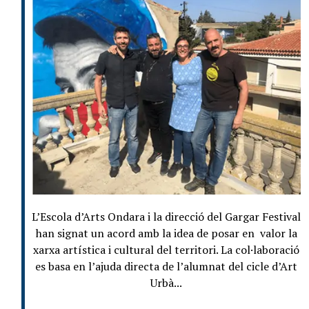
L’Escola d’Arts Ondara i la direcció del Gargar Festival
han signat un acord amb la idea de posar en valor la
xarxa artística i cultural del territori. La col·laboració
es basa en l’ajuda directa de l’alumnat del cicle d’Art
Urbà...