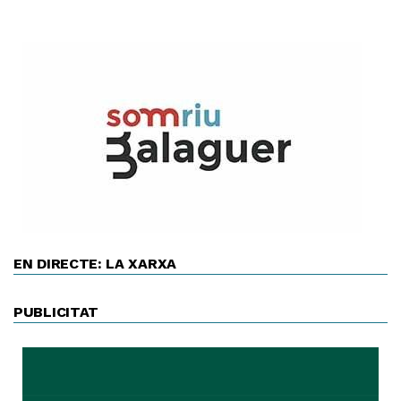
EN DIRECTE: LA XARXA
PUBLICITAT