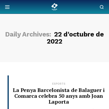
Daily Archives:
22 d'octubre de
2022
ESPORTS
La Penya Barcelonista de Balaguer i
Comarca celebra 50 anys amb Joan
Laporta