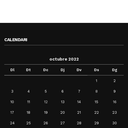
CALENDARI
octubre 2022
Dl
Dt
Dc
Dj
Dv
Ds
Dg
1
2
3
4
5
6
7
8
9
10
11
12
13
14
15
16
17
18
19
20
21
22
23
24
25
26
27
28
29
30