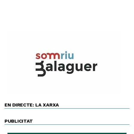
EN DIRECTE: LA XARXA
PUBLICITAT