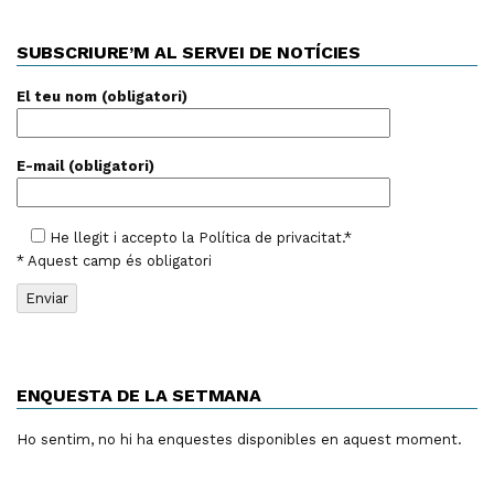
SUBSCRIURE’M AL SERVEI DE NOTÍCIES
El teu nom (obligatori)
E-mail (obligatori)
He llegit i accepto la
Política de privacitat
.*
* Aquest camp és obligatori
ENQUESTA DE LA SETMANA
Ho sentim, no hi ha enquestes disponibles en aquest moment.