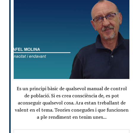
Es un principi bàsic de qualsevol manual de control
de població. Si es crea consciència de, es pot
aconseguir qualsevol cosa. Ara estan treballant de
valent en el tema. Teories conegudes i que funcionen
a ple rendiment en tenim unes...