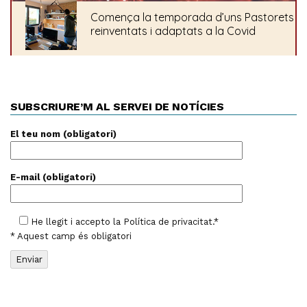
SUBSCRIURE’M AL SERVEI DE NOTÍCIES
El teu nom (obligatori)
E-mail (obligatori)
He llegit i accepto la
Política de privacitat
.*
* Aquest camp és obligatori