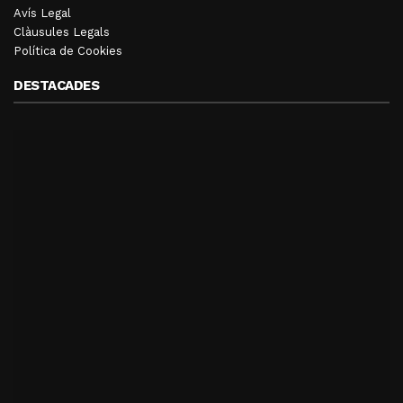
Avís Legal
Clàusules Legals
Política de Cookies
DESTACADES