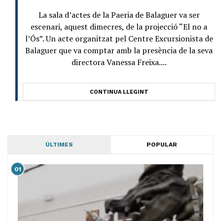
La sala d’actes de la Paeria de Balaguer va ser
escenari, aquest dimecres, de la projecció “El no a
l’Ós”. Un acte organitzat pel Centre Excursionista de
Balaguer que va comptar amb la presència de la seva
directora Vanessa Freixa....
CONTINUA LLEGINT
ÚLTIMES
POPULAR
01