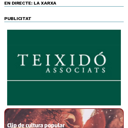
EN DIRECTE: LA XARXA
PUBLICITAT