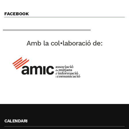
FACEBOOK
Amb la col•laboració de:
CALENDARI