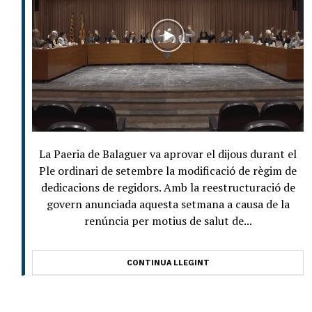
La Paeria de Balaguer va aprovar el dijous durant el
Ple ordinari de setembre la modificació de règim de
dedicacions de regidors. Amb la reestructuració de
govern anunciada aquesta setmana a causa de la
renúncia per motius de salut de...
CONTINUA LLEGINT