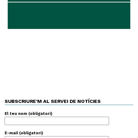
SUBSCRIURE’M AL SERVEI DE NOTÍCIES
El teu nom (obligatori)
E-mail (obligatori)