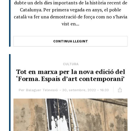
dubte un dels dies importants de la història recent de
Catalunya. Per primera vegada en anys, el poble
català va fer una demostració de força com no s’havia
vist en...
CONTINUA LLEGINT
CULTURA
Tot en marxa per la nova edició del
‘Forma. Espais d’art contemporani’
Per
Balaguer Televisió
30, setembre, 2022 - 16:33