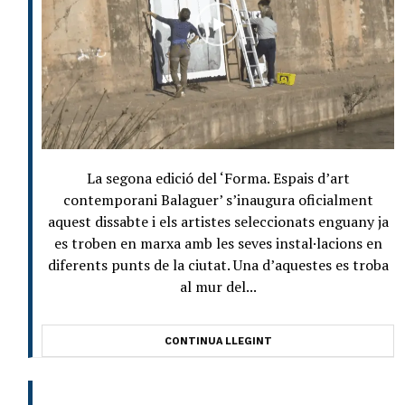
La segona edició del ‘Forma. Espais d’art
contemporani Balaguer’ s’inaugura oficialment
aquest dissabte i els artistes seleccionats enguany ja
es troben en marxa amb les seves instal·lacions en
diferents punts de la ciutat. Una d’aquestes es troba
al mur del...
CONTINUA LLEGINT