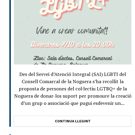
Des del Servei d’Atenció Integral (SAI) LGBTI del
Consell Comarcal de la Noguera s’ha recollit la
proposta de persones del col·lectiu LGTBQ+ de la
Noguera de donar-los suport per promoure la creació
d’un grup o associació que pugui esdevenir un...
CONTINUA LLEGINT