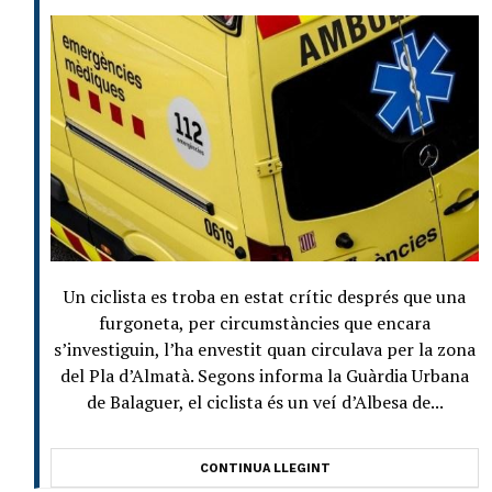
Un ciclista es troba en estat crític després que una
furgoneta, per circumstàncies que encara
s’investiguin, l’ha envestit quan circulava per la zona
del Pla d’Almatà. Segons informa la Guàrdia Urbana
de Balaguer, el ciclista és un veí d’Albesa de...
CONTINUA LLEGINT