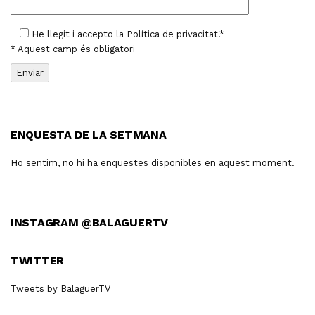
He llegit i accepto la
Política de privacitat
.*
* Aquest camp és obligatori
ENQUESTA DE LA SETMANA
Ho sentim, no hi ha enquestes disponibles en aquest moment.
INSTAGRAM @BALAGUERTV
TWITTER
Tweets by BalaguerTV