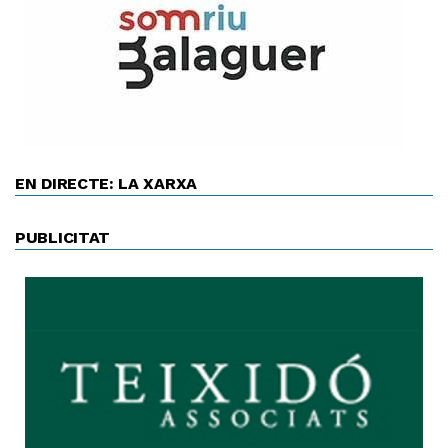
EN DIRECTE: LA XARXA
PUBLICITAT