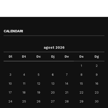
CALENDARI
agost 2026
Dl
Dt
Dc
Dj
Dv
Ds
Dg
1
2
3
4
5
6
7
8
9
10
11
12
13
14
15
16
17
18
19
20
21
22
23
24
25
26
27
28
29
30