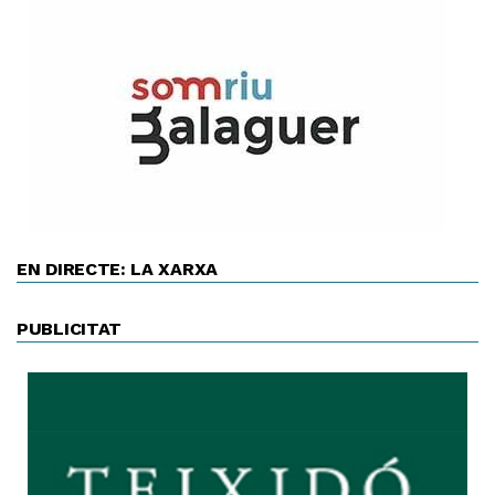
EN DIRECTE: LA XARXA
PUBLICITAT