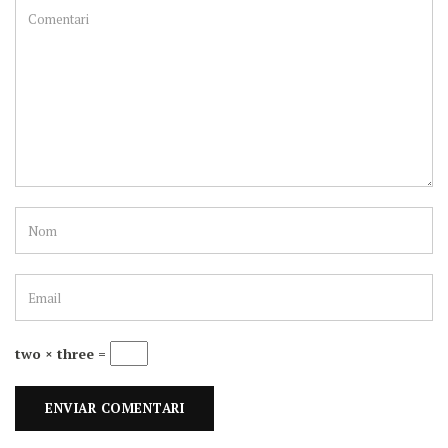
two × three =