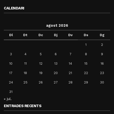
CALENDARI
agost 2026
Dl
Dt
Dc
Dj
Dv
Ds
Dg
1
2
3
4
5
6
7
8
9
10
11
12
13
14
15
16
17
18
19
20
21
22
23
24
25
26
27
28
29
30
31
« jul.
ENTRADES RECENTS