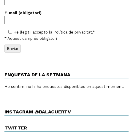
E-mail (obligatori)
He llegit i accepto la
Política de privacitat
.*
* Aquest camp és obligatori
ENQUESTA DE LA SETMANA
Ho sentim, no hi ha enquestes disponibles en aquest moment.
INSTAGRAM @BALAGUERTV
TWITTER