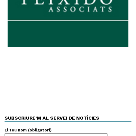
SUBSCRIURE’M AL SERVEI DE NOTÍCIES
El teu nom (obligatori)