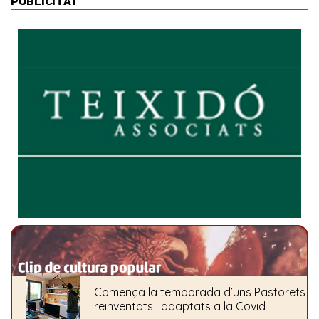
PUBLICITAT