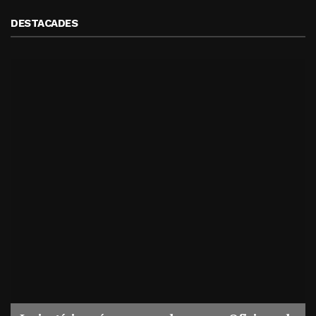
DESTACADES