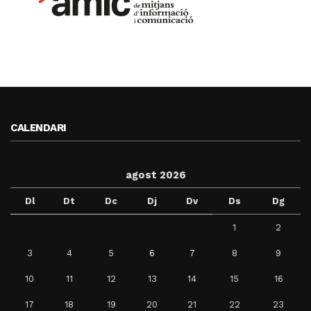
CALENDARI
agost 2026
Dl
Dt
Dc
Dj
Dv
Ds
Dg
1
2
3
4
5
6
7
8
9
10
11
12
13
14
15
16
17
18
19
20
21
22
23