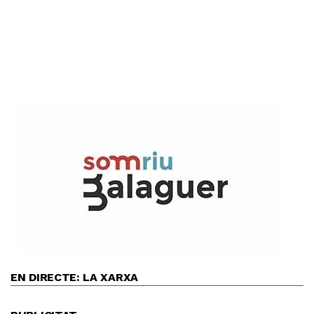
EN DIRECTE: LA XARXA