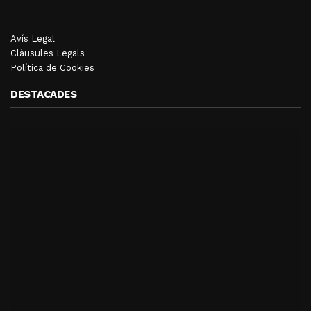
Avís Legal
Clàusules Legals
Política de Cookies
DESTACADES