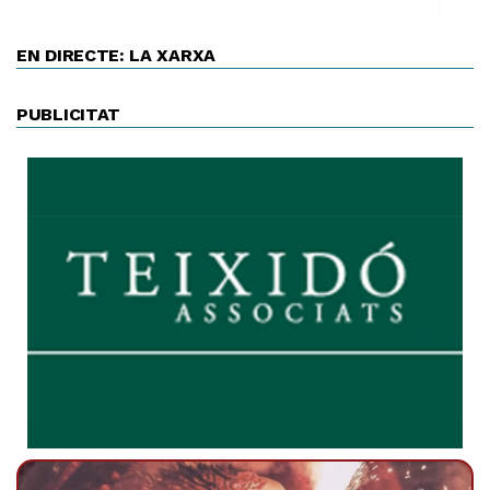
EN DIRECTE: LA XARXA
PUBLICITAT