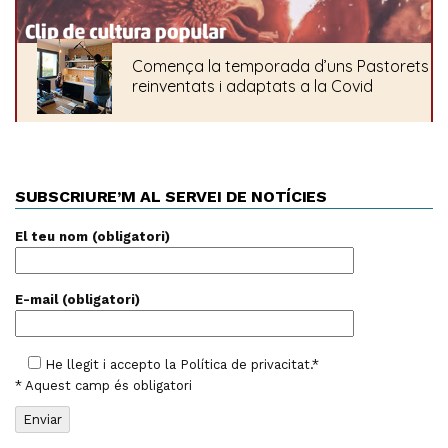
SUBSCRIURE’M AL SERVEI DE NOTÍCIES
El teu nom (obligatori)
E-mail (obligatori)
He llegit i accepto la
Política de privacitat
.*
* Aquest camp és obligatori