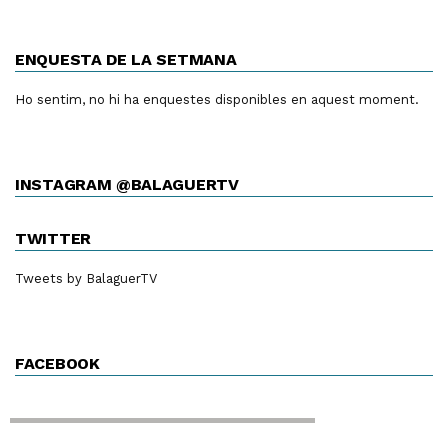
ENQUESTA DE LA SETMANA
Ho sentim, no hi ha enquestes disponibles en aquest moment.
INSTAGRAM @BALAGUERTV
TWITTER
Tweets by BalaguerTV
FACEBOOK