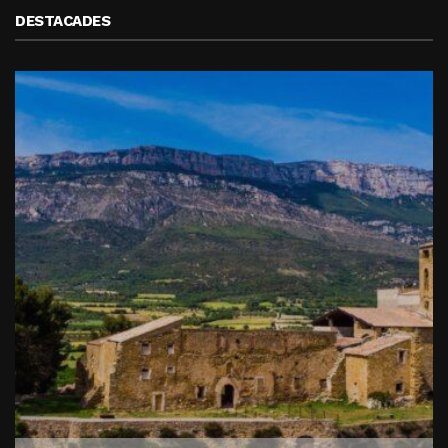
DESTACADES