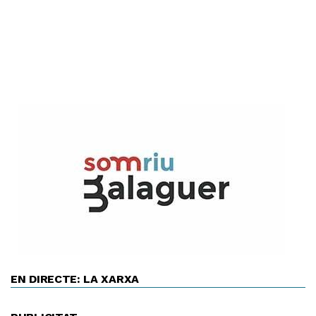
EN DIRECTE: LA XARXA