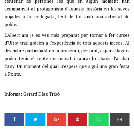
centenar de persones les que en algun moment han
acompanyat al protagonista d’aquesta història en les seves
pujades a la col·legiata, fent de tot això una activitat de
poble.
L’Albert ara ja es veu més preparat per tornar a fer curses
d’Ultra trail gràcies a l’experiència de tots aquests mesos. Al
desembre participarà en la primera i, per tant, espera llavors
poder tenir el repte encaminat i tancar-lo abans d’acabar
l’any. Un moment del qual n’espera que sigui una gran festa
a Ponts.
Informa: Gerard Díaz Tribó