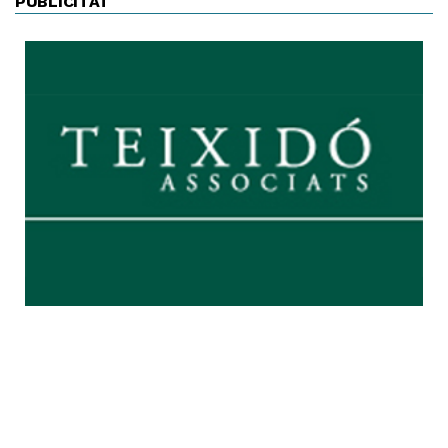
PUBLICITAT