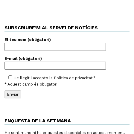
SUBSCRIURE’M AL SERVEI DE NOTÍCIES
El teu nom (obligatori)
E-mail (obligatori)
He llegit i accepto la
Política de privacitat
.*
* Aquest camp és obligatori
ENQUESTA DE LA SETMANA
Ho sentim, no hi ha enquestes disponibles en aquest moment.