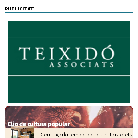
PUBLICITAT