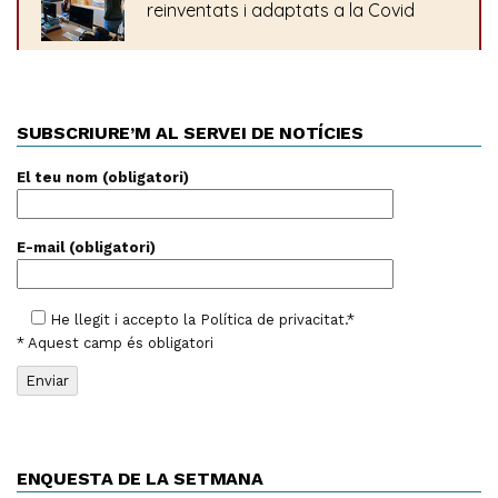
SUBSCRIURE’M AL SERVEI DE NOTÍCIES
El teu nom (obligatori)
E-mail (obligatori)
He llegit i accepto la
Política de privacitat
.*
* Aquest camp és obligatori
ENQUESTA DE LA SETMANA