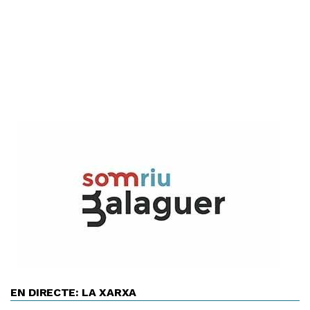
EN DIRECTE: LA XARXA