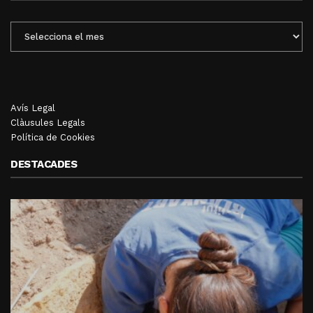
ENTRADES
MENSUALS
Avís Legal
Clàusules Legals
Política de Cookies
DESTACADES