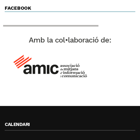
FACEBOOK
Amb la col•laboració de:
CALENDARI