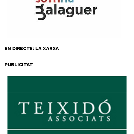
EN DIRECTE: LA XARXA
PUBLICITAT