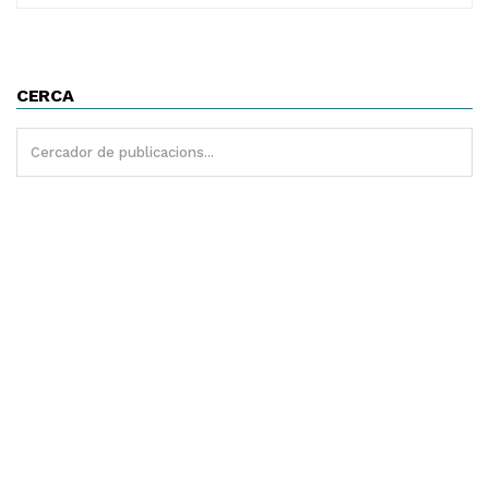
CERCA