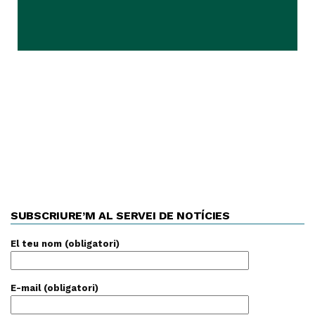
SUBSCRIURE’M AL SERVEI DE NOTÍCIES
El teu nom (obligatori)
E-mail (obligatori)