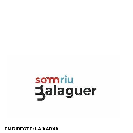
EN DIRECTE: LA XARXA