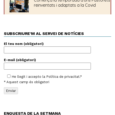
SUBSCRIURE’M AL SERVEI DE NOTÍCIES
El teu nom (obligatori)
E-mail (obligatori)
He llegit i accepto la
Política de privacitat
.*
* Aquest camp és obligatori
ENQUESTA DE LA SETMANA