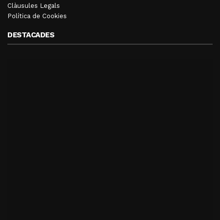
Clàusules Legals
Política de Cookies
DESTACADES