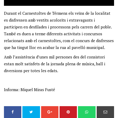
Durant el Carnestoltes de Térmens els veïns de la localitat
es disfressen amb vestits acolorits i extravagants i
participen en desfilades i processons pels carrers del poble.
També es duen a terme diferents activitats i concursos
relacionats amb el carnestoltes, com el concurs de disfresses
que ha tingut lloc en acabar la rua al pavelló municipal.
Amb l’assistència d’unes mil persones des del consistori
estan molt satisfets de la jornada plena de música, ball i
diversions per totes les edats.
Informa: Miquel Miras Fusté