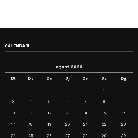
CALENDARI
agost 2026
Dl
Dt
Dc
Dj
Dv
Ds
Dg
1
2
3
4
5
6
7
8
9
10
11
12
13
14
15
16
17
18
19
20
21
22
23
24
25
26
27
28
29
30