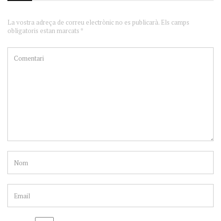
La vostra adreça de correu electrònic no es publicarà. Els camps
obligatoris estan marcats *