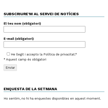
SUBSCRIURE’M AL SERVEI DE NOTÍCIES
El teu nom (obligatori)
E-mail (obligatori)
He llegit i accepto la
Política de privacitat
.*
* Aquest camp és obligatori
ENQUESTA DE LA SETMANA
Ho sentim, no hi ha enquestes disponibles en aquest moment.