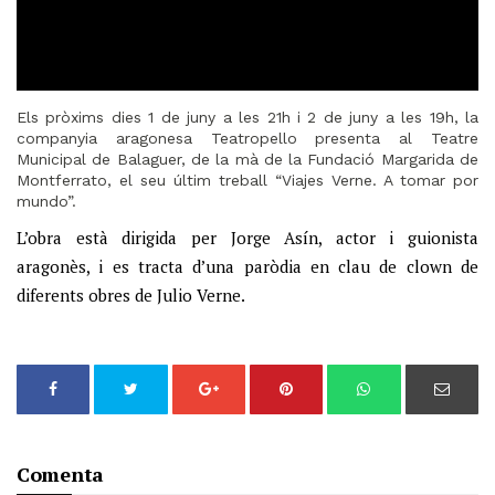
Els pròxims dies 1 de juny a les 21h i 2 de juny a les 19h, la
companyia aragonesa Teatropello presenta al Teatre
Municipal de Balaguer, de la mà de la Fundació Margarida de
Montferrato, el seu últim treball “Viajes Verne. A tomar por
mundo”.
L’obra està dirigida per Jorge Asín, actor i guionista
aragonès, i es tracta d’una paròdia en clau de clown de
diferents obres de Julio Verne.
Comenta