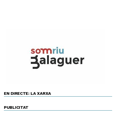
EN DIRECTE: LA XARXA
PUBLICITAT