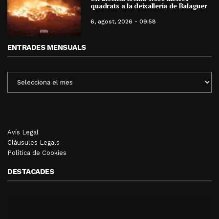
quadrats a la deixalleria de Balaguer
6, agost, 2026 - 09:58
ENTRADES MENSUALS
ENTRADES
MENSUALS
Avís Legal
Clàusules Legals
Política de Cookies
DESTACADES