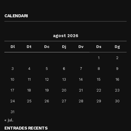
CALENDARI
agost 2026
Dl
Dt
Dc
Dj
Dv
Ds
Dg
1
2
3
4
5
6
7
8
9
10
11
12
13
14
15
16
17
18
19
20
21
22
23
24
25
26
27
28
29
30
31
« jul.
ENTRADES RECENTS