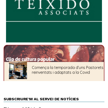
SUBSCRIURE’M AL SERVEI DE NOTÍCIES