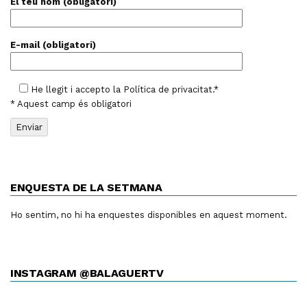
El teu nom (obligatori)
E-mail (obligatori)
He llegit i accepto la
Política de privacitat
.*
* Aquest camp és obligatori
ENQUESTA DE LA SETMANA
Ho sentim, no hi ha enquestes disponibles en aquest moment.
INSTAGRAM @BALAGUERTV