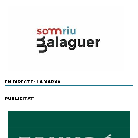
EN DIRECTE: LA XARXA
PUBLICITAT