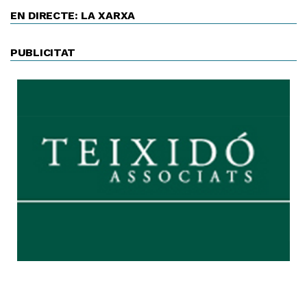
EN DIRECTE: LA XARXA
PUBLICITAT