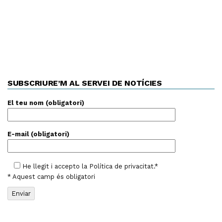
SUBSCRIURE’M AL SERVEI DE NOTÍCIES
El teu nom (obligatori)
E-mail (obligatori)
He llegit i accepto la
Política de privacitat
.*
* Aquest camp és obligatori