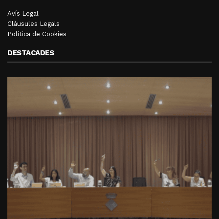
Avís Legal
Clàusules Legals
Política de Cookies
DESTACADES