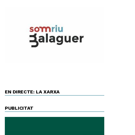
EN DIRECTE: LA XARXA
PUBLICITAT