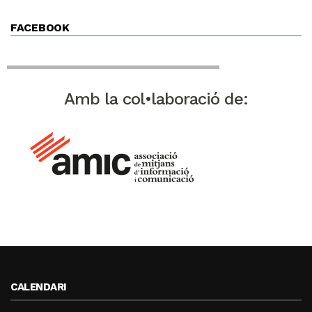
FACEBOOK
Amb la col•laboració de:
CALENDARI