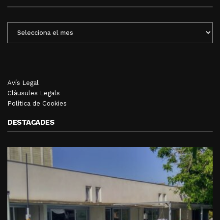
ENTRADES
MENSUALS
Avís Legal
Clàusules Legals
Política de Cookies
DESTACADES