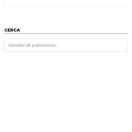
CERCA