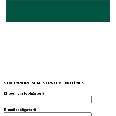
SUBSCRIURE’M AL SERVEI DE NOTÍCIES
El teu nom (obligatori)
E-mail (obligatori)