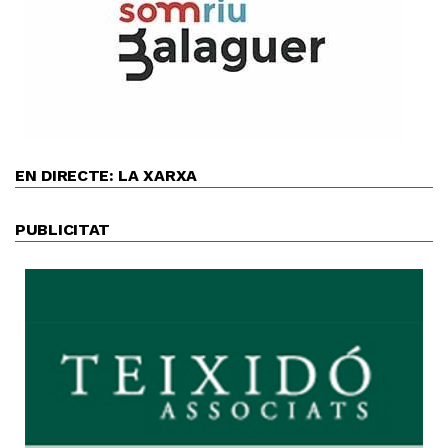
EN DIRECTE: LA XARXA
PUBLICITAT