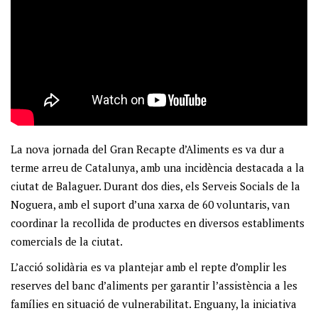
La nova jornada del Gran Recapte d’Aliments es va dur a
terme arreu de Catalunya, amb una incidència destacada a la
ciutat de Balaguer. Durant dos dies, els Serveis Socials de la
Noguera, amb el suport d’una xarxa de 60 voluntaris, van
coordinar la recollida de productes en diversos establiments
comercials de la ciutat.
L’acció solidària es va plantejar amb el repte d’omplir les
reserves del banc d’aliments per garantir l’assistència a les
famílies en situació de vulnerabilitat. Enguany, la iniciativa