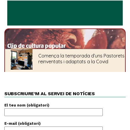
SUBSCRIURE’M AL SERVEI DE NOTÍCIES
El teu nom (obligatori)
E-mail (obligatori)