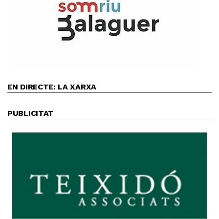
EN DIRECTE: LA XARXA
PUBLICITAT