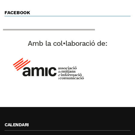
FACEBOOK
Amb la col•laboració de:
CALENDARI