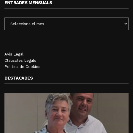
ENTRADES MENSUALS
ENTRADES
MENSUALS
Avís Legal
Clàusules Legals
Política de Cookies
DESTACADES