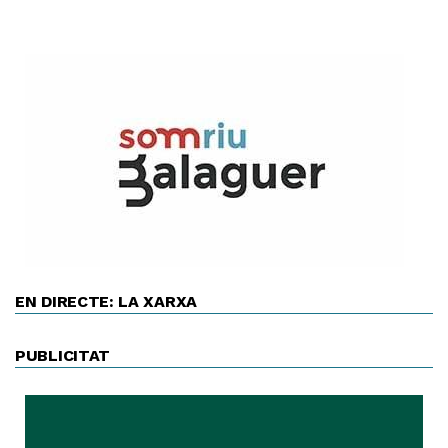
EN DIRECTE: LA XARXA
PUBLICITAT