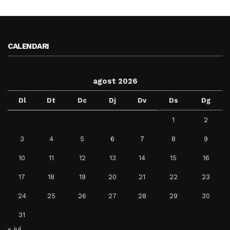
CALENDARI
agost 2026
Dl
Dt
Dc
Dj
Dv
Ds
Dg
1
2
3
4
5
6
7
8
9
10
11
12
13
14
15
16
17
18
19
20
21
22
23
24
25
26
27
28
29
30
31
« jul.