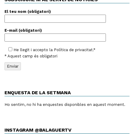
El teu nom (obligatori)
E-mail (obligatori)
He llegit i accepto la
Política de privacitat
.*
* Aquest camp és obligatori
ENQUESTA DE LA SETMANA
Ho sentim, no hi ha enquestes disponibles en aquest moment.
INSTAGRAM @BALAGUERTV