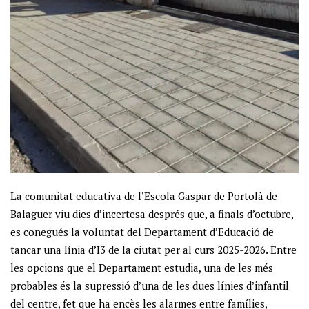
La comunitat educativa de l’Escola Gaspar de Portolà de
Balaguer viu dies d’incertesa després que, a finals d’octubre,
es conegués la voluntat del Departament d’Educació de
tancar una línia d’I3 de la ciutat per al curs 2025-2026. Entre
les opcions que el Departament estudia, una de les més
probables és la supressió d’una de les dues línies d’infantil
del centre, fet que ha encès les alarmes entre famílies,