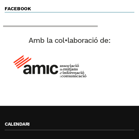
FACEBOOK
Amb la col•laboració de:
CALENDARI