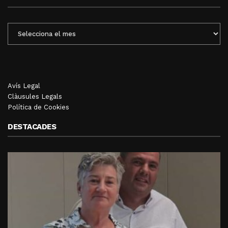
ENTRADES
MENSUALS
Avís Legal
Clàusules Legals
Política de Cookies
DESTACADES