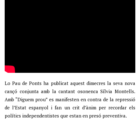
Lo Pau de Ponts ha publicat aquest dimecres la seva nova
cançó conjunta amb la cantant osonenca Sílvia Montells.
Amb “Diguem prou” es manifesten en contra de la repressió
de l’Estat espanyol i fan un crit d’ànim per recordar els
polítics independentistes que estan en presó preventiva.