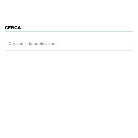
CERCA