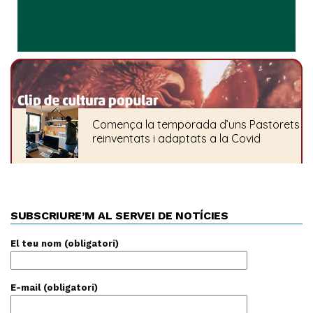
SUBSCRIURE’M AL SERVEI DE NOTÍCIES
El teu nom (obligatori)
E-mail (obligatori)