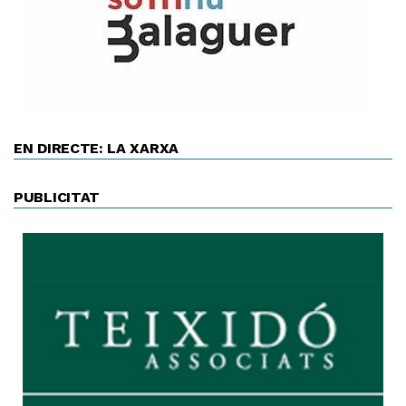
EN DIRECTE: LA XARXA
PUBLICITAT