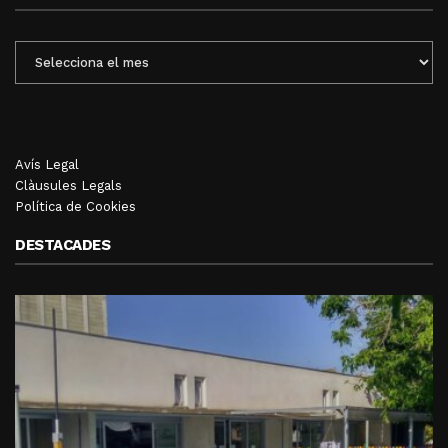
ENTRADES
MENSUALS
Avís Legal
Clàusules Legals
Política de Cookies
DESTACADES