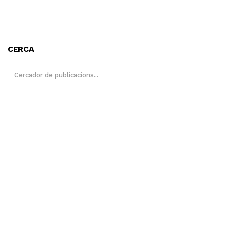
CERCA