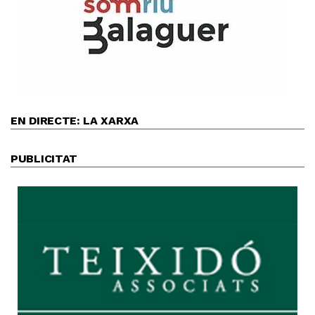
EN DIRECTE: LA XARXA
PUBLICITAT