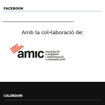
FACEBOOK
Amb la col•laboració de:
CALENDARI