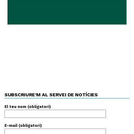
SUBSCRIURE’M AL SERVEI DE NOTÍCIES
El teu nom (obligatori)
E-mail (obligatori)