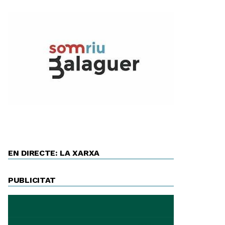
EN DIRECTE: LA XARXA
PUBLICITAT