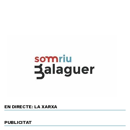
EN DIRECTE: LA XARXA
PUBLICITAT