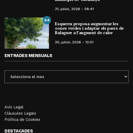
31, juliol, 2026 - 08:41
04
Esquerra proposa augmentar les
zones verdes i adaptar els parcs de
Balaguer a l’augment de calor
30, juliol, 2026 - 12:01
ENTRADES MENSUALS
ENTRADES
MENSUALS
Avís Legal
Clàusules Legals
Política de Cookies
DESTACADES