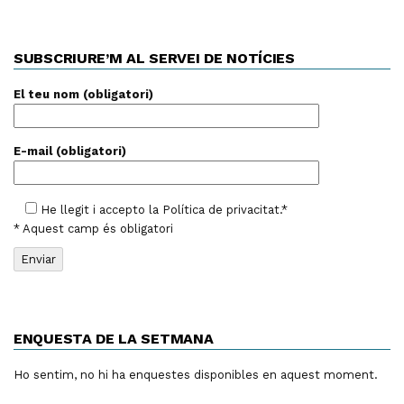
SUBSCRIURE’M AL SERVEI DE NOTÍCIES
El teu nom (obligatori)
E-mail (obligatori)
He llegit i accepto la
Política de privacitat
.*
* Aquest camp és obligatori
ENQUESTA DE LA SETMANA
Ho sentim, no hi ha enquestes disponibles en aquest moment.