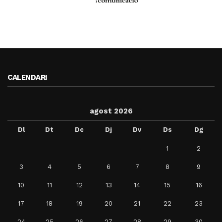
CALENDARI
agost 2026
Dl
Dt
Dc
Dj
Dv
Ds
Dg
1
2
3
4
5
6
7
8
9
10
11
12
13
14
15
16
17
18
19
20
21
22
23
24
25
26
27
28
29
30