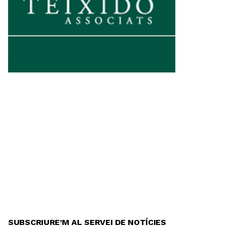
SUBSCRIURE’M AL SERVEI DE NOTÍCIES