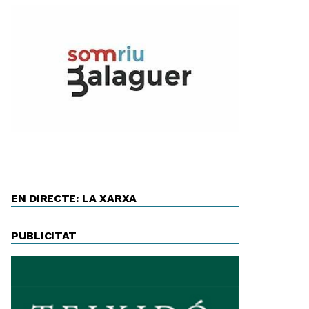
EN DIRECTE: LA XARXA
PUBLICITAT