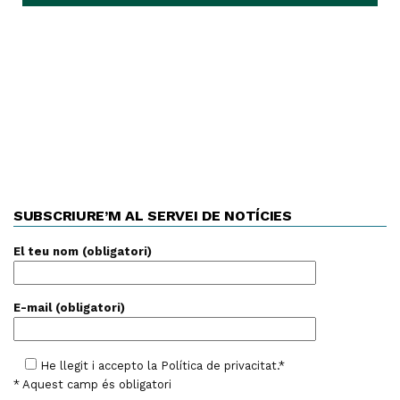
SUBSCRIURE’M AL SERVEI DE NOTÍCIES
El teu nom (obligatori)
E-mail (obligatori)
He llegit i accepto la
Política de privacitat
.*
* Aquest camp és obligatori