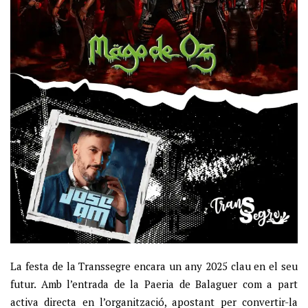
La festa de la Transsegre encara un any 2025 clau en el seu
futur. Amb l’entrada de la Paeria de Balaguer com a part
activa directa en l’organització, apostant per convertir-la