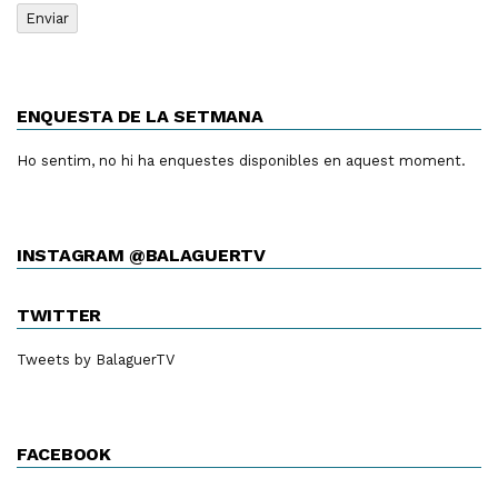
ENQUESTA DE LA SETMANA
Ho sentim, no hi ha enquestes disponibles en aquest moment.
INSTAGRAM @BALAGUERTV
TWITTER
Tweets by BalaguerTV
FACEBOOK