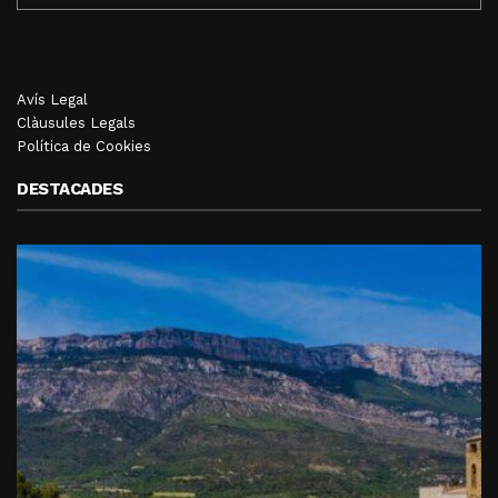
Avís Legal
Clàusules Legals
Política de Cookies
DESTACADES