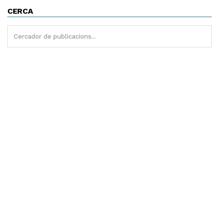
CERCA