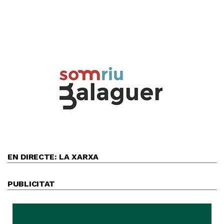
EN DIRECTE: LA XARXA
PUBLICITAT