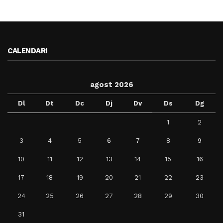
CALENDARI
agost 2026
Dl
Dt
Dc
Dj
Dv
Ds
Dg
1
2
3
4
5
6
7
8
9
10
11
12
13
14
15
16
17
18
19
20
21
22
23
24
25
26
27
28
29
30
31