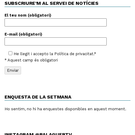
SUBSCRIURE’M AL SERVEI DE NOTÍCIES
El teu nom (obligatori)
E-mail (obligatori)
He llegit i accepto la
Política de privacitat
.*
* Aquest camp és obligatori
ENQUESTA DE LA SETMANA
Ho sentim, no hi ha enquestes disponibles en aquest moment.
INSTAGRAM @BALAGUERTV