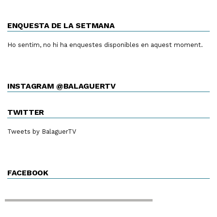
ENQUESTA DE LA SETMANA
Ho sentim, no hi ha enquestes disponibles en aquest moment.
INSTAGRAM @BALAGUERTV
TWITTER
Tweets by BalaguerTV
FACEBOOK