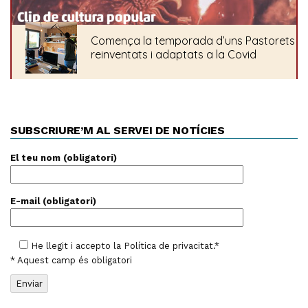
SUBSCRIURE’M AL SERVEI DE NOTÍCIES
El teu nom (obligatori)
E-mail (obligatori)
He llegit i accepto la
Política de privacitat
.*
* Aquest camp és obligatori