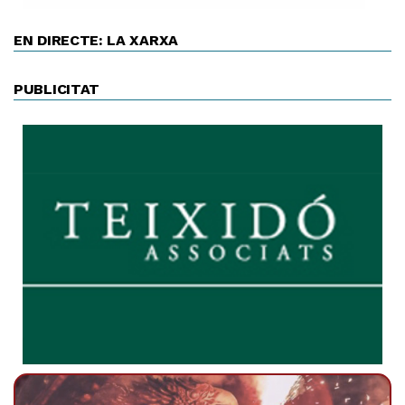
EN DIRECTE: LA XARXA
PUBLICITAT