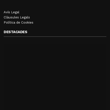
Avís Legal
Clàusules Legals
Política de Cookies
DESTACADES