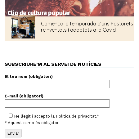
SUBSCRIURE’M AL SERVEI DE NOTÍCIES
El teu nom (obligatori)
E-mail (obligatori)
He llegit i accepto la
Política de privacitat
.*
* Aquest camp és obligatori