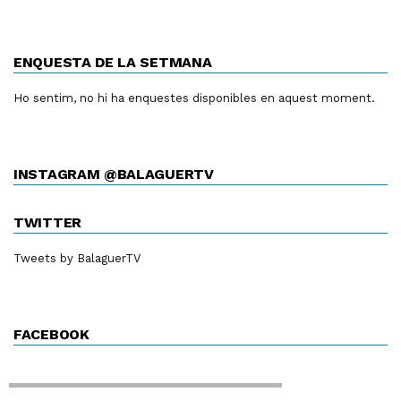
ENQUESTA DE LA SETMANA
Ho sentim, no hi ha enquestes disponibles en aquest moment.
INSTAGRAM @BALAGUERTV
TWITTER
Tweets by BalaguerTV
FACEBOOK