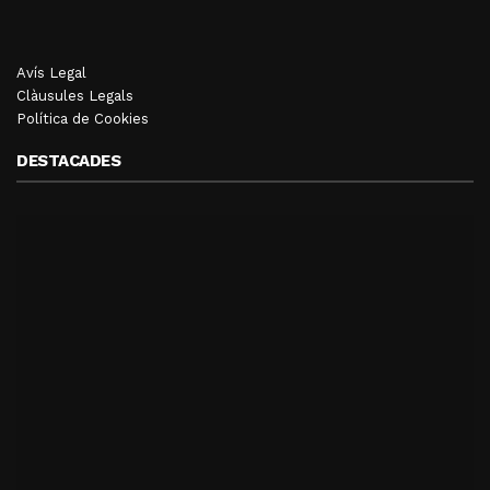
Avís Legal
Clàusules Legals
Política de Cookies
DESTACADES