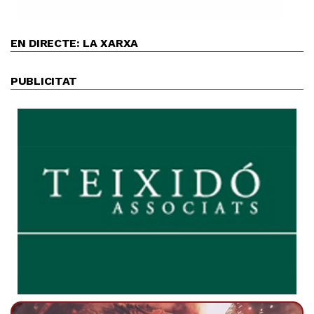
EN DIRECTE: LA XARXA
PUBLICITAT