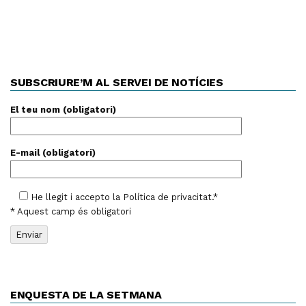
SUBSCRIURE’M AL SERVEI DE NOTÍCIES
El teu nom (obligatori)
E-mail (obligatori)
He llegit i accepto la
Política de privacitat
.*
* Aquest camp és obligatori
ENQUESTA DE LA SETMANA