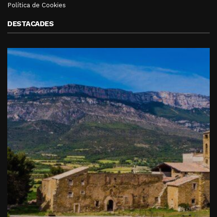
Política de Cookies
DESTACADES