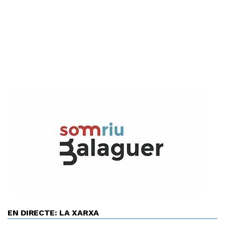
EN DIRECTE: LA XARXA