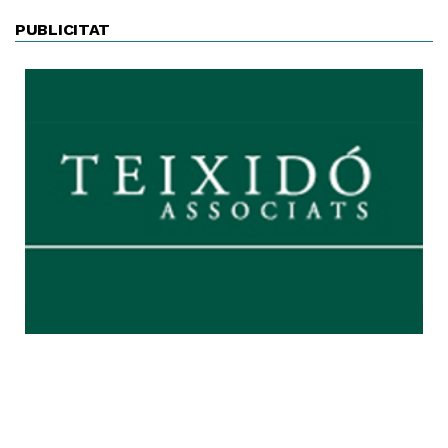
PUBLICITAT