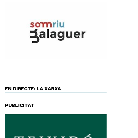
EN DIRECTE: LA XARXA
PUBLICITAT