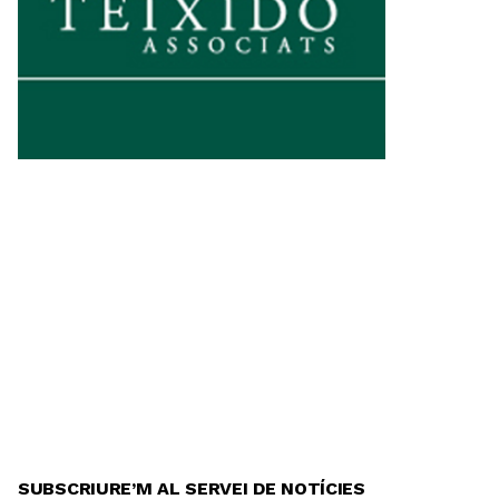
SUBSCRIURE’M AL SERVEI DE NOTÍCIES