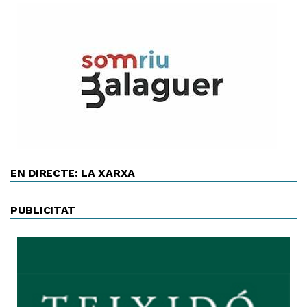
EN DIRECTE: LA XARXA
PUBLICITAT