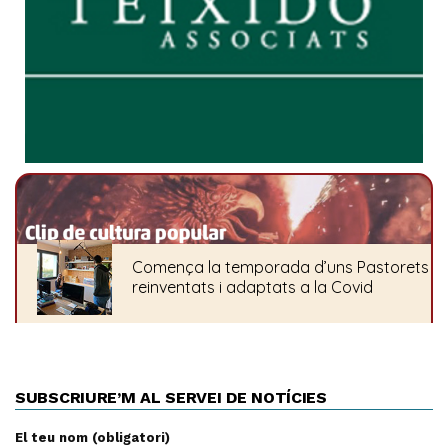
SUBSCRIURE’M AL SERVEI DE NOTÍCIES
El teu nom (obligatori)