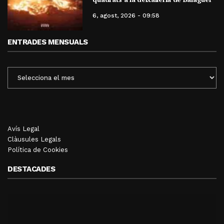
6, agost, 2026 - 09:58
ENTRADES MENSUALS
ENTRADES
MENSUALS
Avís Legal
Clàusules Legals
Política de Cookies
DESTACADES