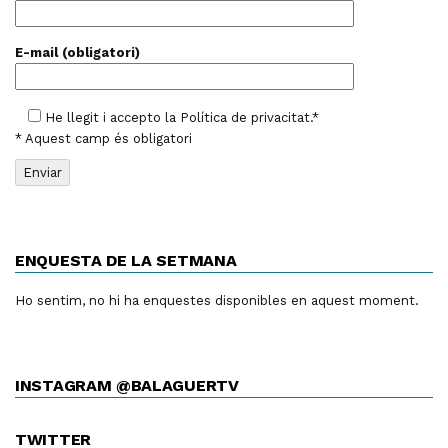
E-mail (obligatori)
He llegit i accepto la
Política de privacitat
.*
* Aquest camp és obligatori
ENQUESTA DE LA SETMANA
Ho sentim, no hi ha enquestes disponibles en aquest moment.
INSTAGRAM @BALAGUERTV
TWITTER