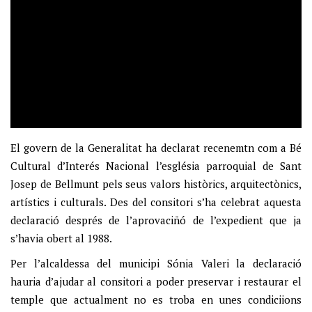
El govern de la Generalitat ha declarat recenemtn com a Bé
Cultural d’Interés Nacional l’església parroquial de Sant
Josep de Bellmunt pels seus valors històrics, arquitectònics,
artístics i culturals. Des del consitori s’ha celebrat aquesta
declaració després de l’aprovaciñó de l’expedient que ja
s’havia obert al 1988.
Per l’alcaldessa del municipi Sónia Valeri la declaració
hauria d’ajudar al consitori a poder preservar i restaurar el
temple que actualment no es troba en unes condiciions