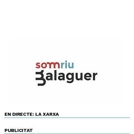
EN DIRECTE: LA XARXA
PUBLICITAT