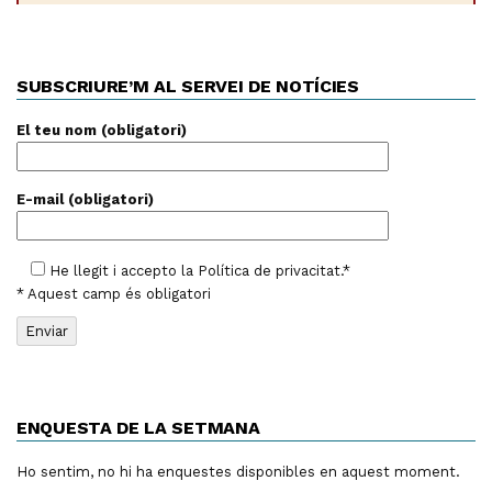
SUBSCRIURE’M AL SERVEI DE NOTÍCIES
El teu nom (obligatori)
E-mail (obligatori)
He llegit i accepto la
Política de privacitat
.*
* Aquest camp és obligatori
ENQUESTA DE LA SETMANA
Ho sentim, no hi ha enquestes disponibles en aquest moment.