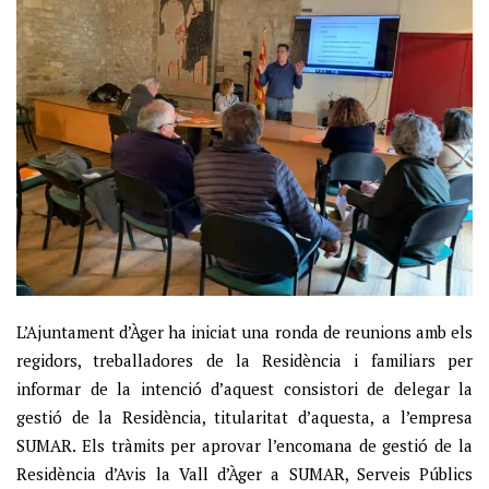
L’Ajuntament d’Àger ha iniciat una ronda de reunions amb els
regidors, treballadores de la Residència i familiars per
informar de la intenció d’aquest consistori de delegar la
gestió de la Residència, titularitat d’aquesta, a l’empresa
SUMAR. Els tràmits per aprovar l’encomana de gestió de la
Residència d’Avis la Vall d’Àger a SUMAR, Serveis Públics