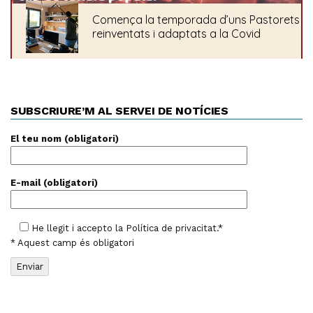
SUBSCRIURE’M AL SERVEI DE NOTÍCIES
El teu nom (obligatori)
E-mail (obligatori)
He llegit i accepto la
Política de privacitat
.*
* Aquest camp és obligatori