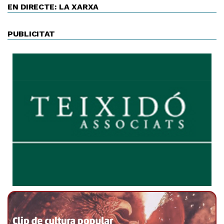
EN DIRECTE: LA XARXA
PUBLICITAT