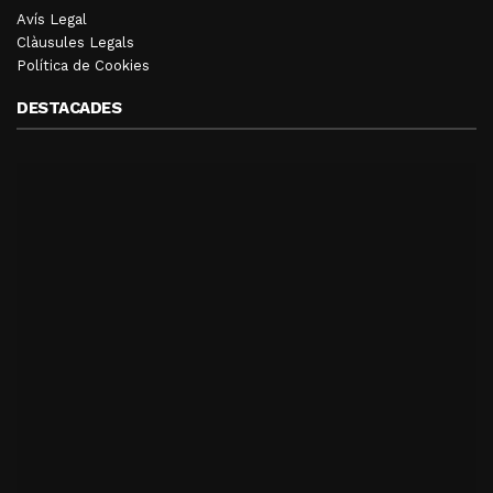
Avís Legal
Clàusules Legals
Política de Cookies
DESTACADES