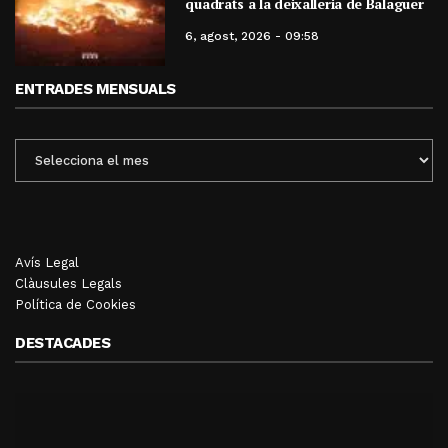
quadrats a la deixalleria de Balaguer
6, agost, 2026 - 09:58
ENTRADES MENSUALS
ENTRADES
MENSUALS
Avís Legal
Clàusules Legals
Política de Cookies
DESTACADES