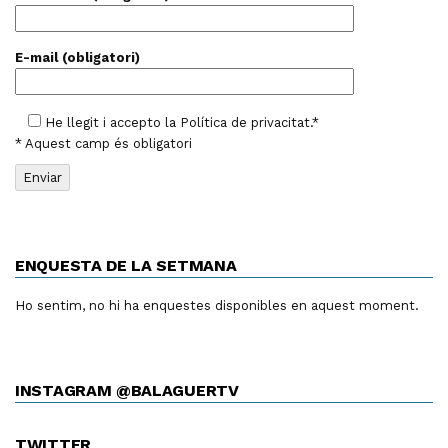
E-mail (obligatori)
He llegit i accepto la
Política de privacitat
.*
* Aquest camp és obligatori
ENQUESTA DE LA SETMANA
Ho sentim, no hi ha enquestes disponibles en aquest moment.
INSTAGRAM @BALAGUERTV
TWITTER