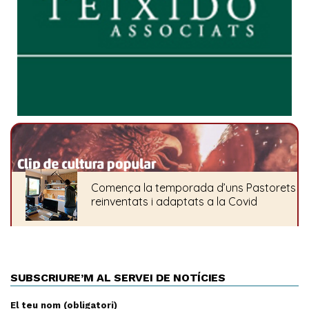
SUBSCRIURE’M AL SERVEI DE NOTÍCIES
El teu nom (obligatori)