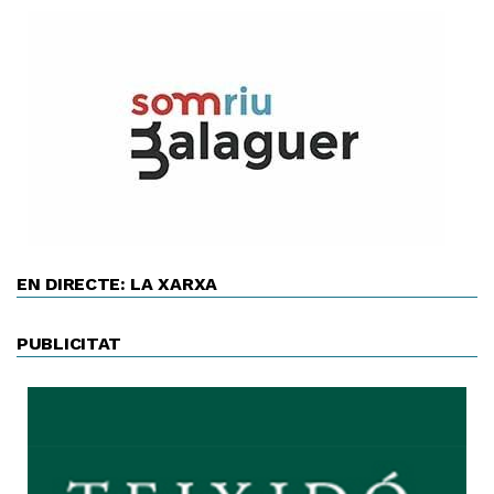
EN DIRECTE: LA XARXA
PUBLICITAT