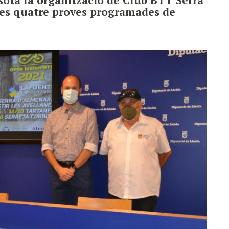
 les quatre proves programades de