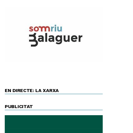
EN DIRECTE: LA XARXA
PUBLICITAT