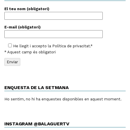
El teu nom (obligatori)
E-mail (obligatori)
He llegit i accepto la
Política de privacitat
.*
* Aquest camp és obligatori
ENQUESTA DE LA SETMANA
Ho sentim, no hi ha enquestes disponibles en aquest moment.
INSTAGRAM @BALAGUERTV