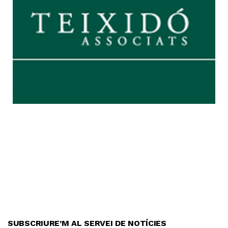
SUBSCRIURE’M AL SERVEI DE NOTÍCIES