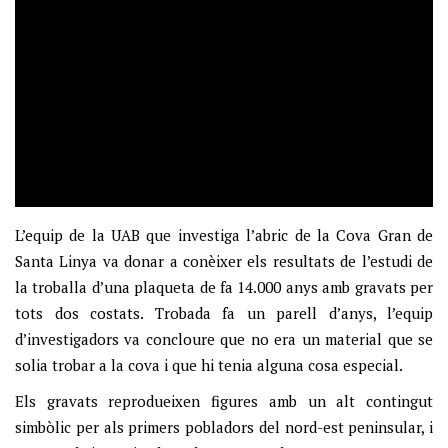
L’equip de la UAB que investiga l’abric de la Cova Gran de
Santa Linya va donar a conèixer els resultats de l’estudi de
la troballa d’una plaqueta de fa 14.000 anys amb gravats per
tots dos costats. Trobada fa un parell d’anys, l’equip
d’investigadors va concloure que no era un material que se
solia trobar a la cova i que hi tenia alguna cosa especial.
Els gravats reprodueixen figures amb un alt contingut
simbòlic per als primers pobladors del nord-est peninsular, i