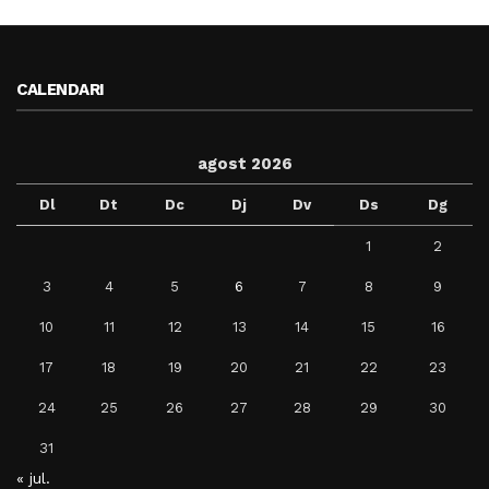
CALENDARI
agost 2026
Dl
Dt
Dc
Dj
Dv
Ds
Dg
1
2
3
4
5
6
7
8
9
10
11
12
13
14
15
16
17
18
19
20
21
22
23
24
25
26
27
28
29
30
31
« jul.