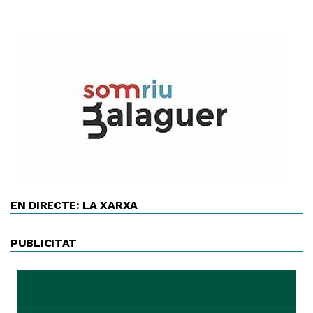
EN DIRECTE: LA XARXA
PUBLICITAT