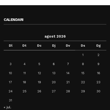
CALENDARI
agost 2026
Dl
Dt
Dc
Dj
Dv
Ds
Dg
1
2
3
4
5
6
7
8
9
10
11
12
13
14
15
16
17
18
19
20
21
22
23
24
25
26
27
28
29
30
31
« jul.