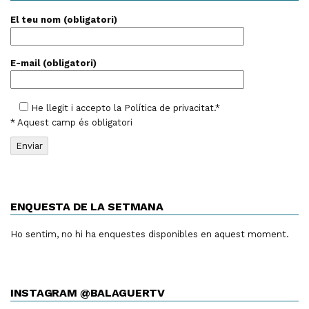
El teu nom (obligatori)
E-mail (obligatori)
He llegit i accepto la
Política de privacitat
.*
* Aquest camp és obligatori
ENQUESTA DE LA SETMANA
Ho sentim, no hi ha enquestes disponibles en aquest moment.
INSTAGRAM @BALAGUERTV