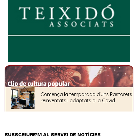
SUBSCRIURE’M AL SERVEI DE NOTÍCIES