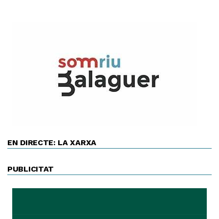
EN DIRECTE: LA XARXA
PUBLICITAT