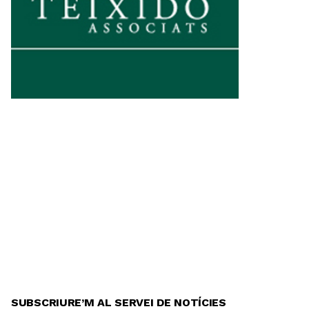
SUBSCRIURE’M AL SERVEI DE NOTÍCIES