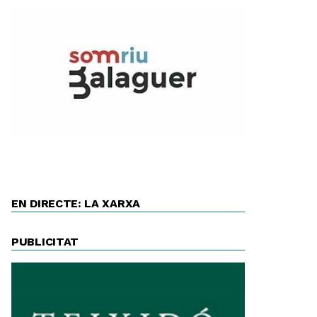
EN DIRECTE: LA XARXA
PUBLICITAT