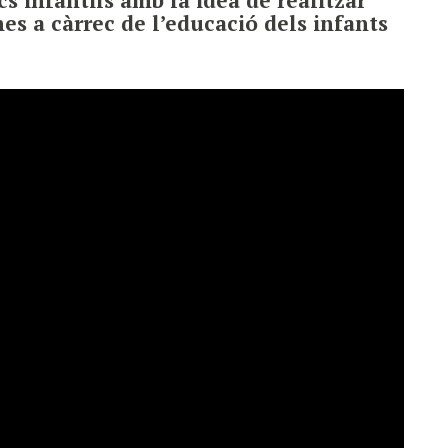
es a càrrec de l’educació dels infants