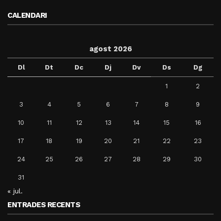
CALENDARI
agost 2026
Dl
Dt
Dc
Dj
Dv
Ds
Dg
1
2
3
4
5
6
7
8
9
10
11
12
13
14
15
16
17
18
19
20
21
22
23
24
25
26
27
28
29
30
31
« jul.
ENTRADES RECENTS