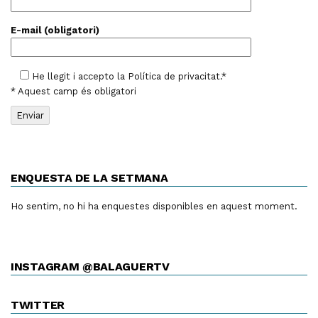
E-mail (obligatori)
He llegit i accepto la
Política de privacitat
.*
* Aquest camp és obligatori
ENQUESTA DE LA SETMANA
Ho sentim, no hi ha enquestes disponibles en aquest moment.
INSTAGRAM @BALAGUERTV
TWITTER