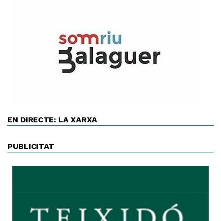
EN DIRECTE: LA XARXA
PUBLICITAT