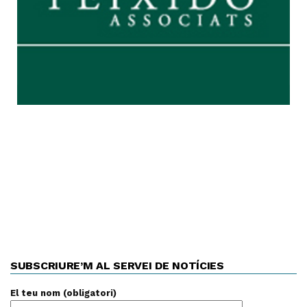
SUBSCRIURE’M AL SERVEI DE NOTÍCIES
El teu nom (obligatori)