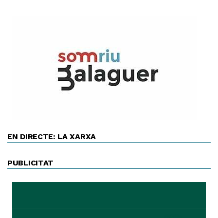
EN DIRECTE: LA XARXA
PUBLICITAT