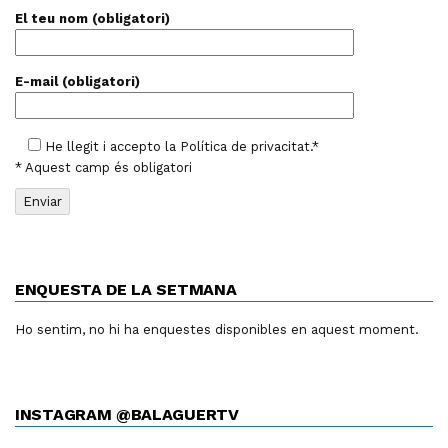
El teu nom (obligatori)
E-mail (obligatori)
He llegit i accepto la
Política de privacitat
.*
* Aquest camp és obligatori
ENQUESTA DE LA SETMANA
Ho sentim, no hi ha enquestes disponibles en aquest moment.
INSTAGRAM @BALAGUERTV