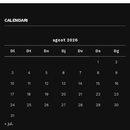
CALENDARI
agost 2026
Dl
Dt
Dc
Dj
Dv
Ds
Dg
1
2
3
4
5
6
7
8
9
10
11
12
13
14
15
16
17
18
19
20
21
22
23
24
25
26
27
28
29
30
31
« jul.