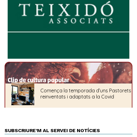
SUBSCRIURE’M AL SERVEI DE NOTÍCIES