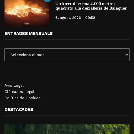
Un incendi crema 4.000 metres
quadrats a la deixalleria de Balaguer
6, agost, 2026 - 09:58
ENTRADES MENSUALS
ENTRADES
MENSUALS
Avís Legal
Clàusules Legals
Política de Cookies
DESTACADES