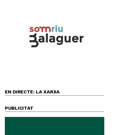
EN DIRECTE: LA XARXA
PUBLICITAT