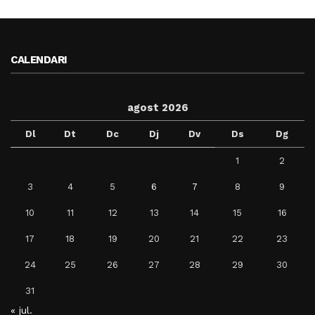
CALENDARI
agost 2026
Dl
Dt
Dc
Dj
Dv
Ds
Dg
1
2
3
4
5
6
7
8
9
10
11
12
13
14
15
16
17
18
19
20
21
22
23
24
25
26
27
28
29
30
31
« jul.