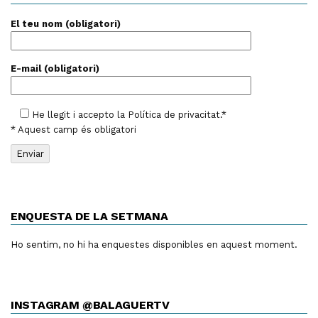
El teu nom (obligatori)
E-mail (obligatori)
He llegit i accepto la
Política de privacitat
.*
* Aquest camp és obligatori
ENQUESTA DE LA SETMANA
Ho sentim, no hi ha enquestes disponibles en aquest moment.
INSTAGRAM @BALAGUERTV