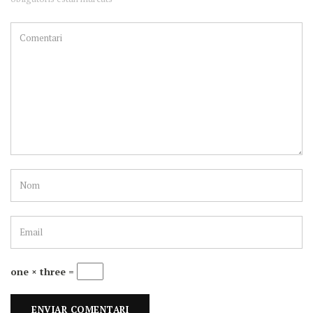
one × three =