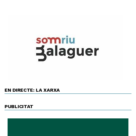
EN DIRECTE: LA XARXA
PUBLICITAT