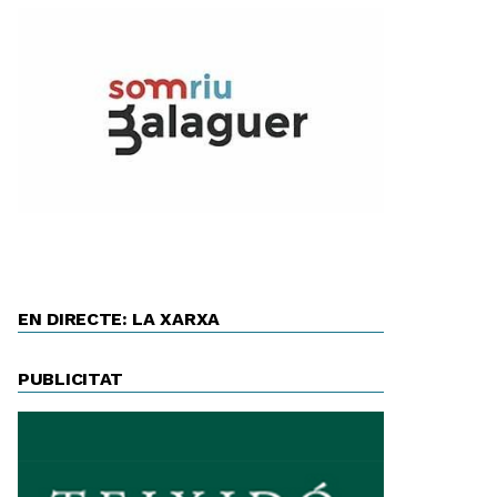
EN DIRECTE: LA XARXA
PUBLICITAT