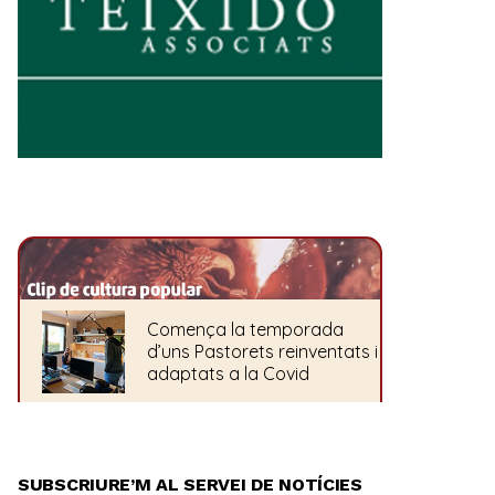
SUBSCRIURE’M AL SERVEI DE NOTÍCIES