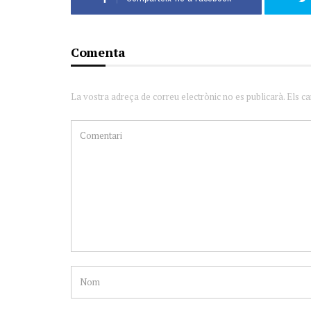
Comenta
La vostra adreça de correu electrònic no es publicarà. Els c