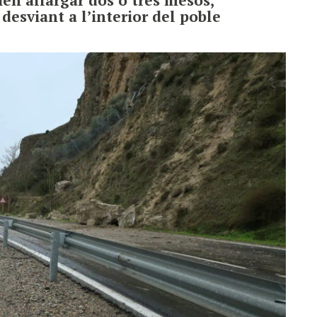
desviant a l’interior del poble