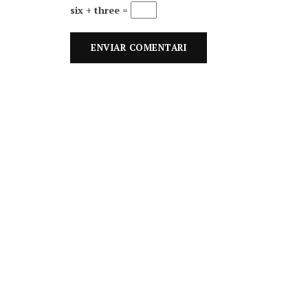
six + three =