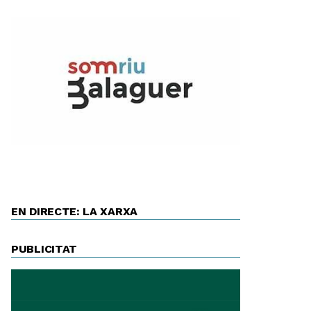
EN DIRECTE: LA XARXA
PUBLICITAT